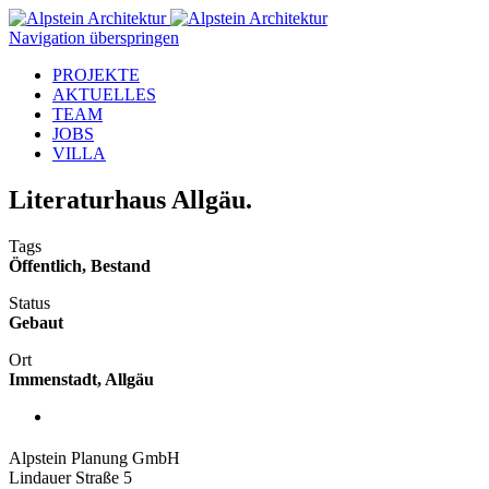
Navigation überspringen
PROJEKTE
AKTUELLES
TEAM
JOBS
VILLA
Literaturhaus Allgäu.
Tags
Öffentlich, Bestand
Status
Gebaut
Ort
Immenstadt, Allgäu
Alpstein Planung GmbH
Lindauer Straße 5