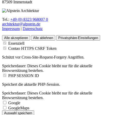
87509 Immenstadt
Tel.:
+49 (0) 8323 968007 0
architektur@alpstein.de
Impressum
|
Datenschutz
Alle akzeptieren
Alle ablehnen
Privatsphäre-Einstellungen
Essenziell
Contao HTTPS CSRF Token
Schützt vor Cross-Site-Request-Forgery Angriffen.
Speicherdauer:
Dieses Cookie bleibt nur für die aktuelle
Browsersitzung bestehen.
PHP SESSION ID
Speichert die aktuelle PHP-Session.
Speicherdauer:
Dieses Cookie bleibt nur für die aktuelle
Browsersitzung bestehen.
Google
GoogleMaps
Auswahl speichern